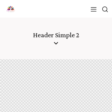
Header Simple 2